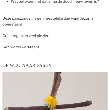
Wat betekent het dat er na de dood nieuw leven is?
Deze paaszondag is een feestelijke dag want Jezus is
opgestaan!
Gods zegen en veel plezier,
Het Kinderwerkteam
OP WEG NAAR PASEN