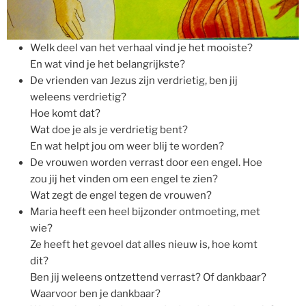
Welk deel van het verhaal vind je het mooiste?
En wat vind je het belangrijkste?
De vrienden van Jezus zijn verdrietig, ben jij
weleens verdrietig?
Hoe komt dat?
Wat doe je als je verdrietig bent?
En wat helpt jou om weer blij te worden?
De vrouwen worden verrast door een engel. Hoe
zou jij het vinden om een engel te zien?
Wat zegt de engel tegen de vrouwen?
Maria heeft een heel bijzonder ontmoeting, met
wie?
Ze heeft het gevoel dat alles nieuw is, hoe komt
dit?
Ben jij weleens ontzettend verrast? Of dankbaar?
Waarvoor ben je dankbaar?