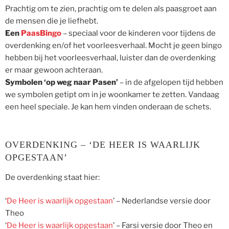
Prachtig om te zien, prachtig om te delen als paasgroet aan
de mensen die je liefhebt.
Een
PaasBingo
– speciaal voor de kinderen voor tijdens de
overdenking en/of het voorleesverhaal. Mocht je geen bingo
hebben bij het voorleesverhaal, luister dan de overdenking
er maar gewoon achteraan.
Symbolen ‘op weg naar Pasen’
– in de afgelopen tijd hebben
we symbolen getipt om in je woonkamer te zetten. Vandaag
een heel speciale. Je kan hem vinden onderaan de schets.
OVERDENKING – ‘DE HEER IS WAARLIJK
OPGESTAAN’
De overdenking staat hier:
‘
De Heer is waarlijk opgestaan
’ – Nederlandse versie door
Theo
‘
De Heer is waarlijk opgestaan
’ – Farsi versie door Theo en