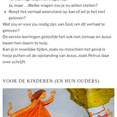
Ja, maar …..Welke vragen zou je nu willen stellen?
Roept het verhaal weerstand op, kan of wil je het niet
geloven?
Wat zou er voor jou nodig zijn, van God, om dit verhaal te
geloven?
De eerste leerlingen geloofde het ook niet zomaar en Jezus
kwam hen daarin te hulp.
Kan jij in moeilijke tijden, zoals nu misschien het geval is
hoop putten uit de opstanding van Jezus, zoals Petrus daar
over schrijft.
VOOR DE KINDEREN (EN HUN OUDERS)