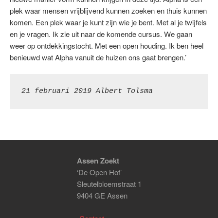
plek waar mensen vrijblijvend kunnen zoeken en thuis kunnen
komen. Een plek waar je kunt zijn wie je bent. Met al je twijfels
en je vragen. Ik zie uit naar de komende cursus. We gaan
weer op ontdekkingstocht. Met een open houding. Ik ben heel
benieuwd wat Alpha vanuit de huizen ons gaat brengen.’
21 februari 2019
Albert Tolsma
Assen Zoekt
‘De Open Hof’
Sleutelbloemstraat 1
9404 GE Assen