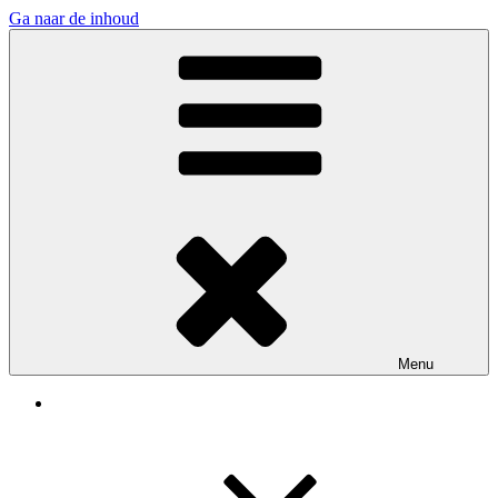
Ga naar de inhoud
Assen Zoekt
Menu