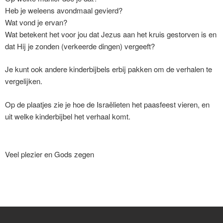
Heb je weleens avondmaal gevierd?
Wat vond je ervan?
Wat betekent het voor jou dat Jezus aan het kruis gestorven is en
dat Hij je zonden (verkeerde dingen) vergeeft?
Je kunt ook andere kinderbijbels erbij pakken om de verhalen te
vergelijken.
Op de plaatjes zie je hoe de Israëlieten het paasfeest vieren, en
uit welke kinderbijbel het verhaal komt.
Veel plezier en Gods zegen