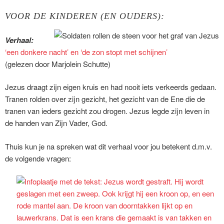
VOOR DE KINDEREN (EN OUDERS):
Verhaal:
‘een donkere nacht’ en ‘de zon stopt met schijnen’
(gelezen door Marjolein Schutte)
Jezus draagt zijn eigen kruis en had nooit iets verkeerds gedaan.
Tranen rolden over zijn gezicht, het gezicht van de Ene die de
tranen van ieders gezicht zou drogen. Jezus legde zijn leven in
de handen van Zijn Vader, God.
Thuis kun je na spreken wat dit verhaal voor jou betekent d.m.v.
de volgende vragen: