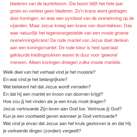
Welk deel van het verhaal vind je het mooiste?
En wat vind je het belangrijkste?
Wat betekent het dat Jezus wordt verraden?
En dat hij een mantel en kroon van doornen krijgt?
Hoe zou jij het vinden als je een kruis moet dragen?
Jezus vertrouwde Zijn leven aan God toe. Vertrouw jij God?
Kun je een voorbeeld geven wanneer je God vertrouwde?
Wat vind je ervan dat Jezus aan het kruis gestorven is en dat Hij
je verkeerde dingen (zonden) vergeeft?