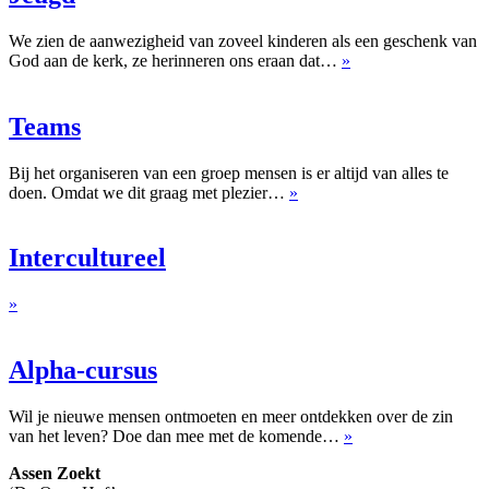
We zien de aanwezigheid van zoveel kinderen als een geschenk van
God aan de kerk, ze herinneren ons eraan dat…
»
Teams
Bij het organiseren van een groep mensen is er altijd van alles te
doen. Omdat we dit graag met plezier…
»
Intercultureel
»
Alpha-cursus
Wil je nieuwe mensen ontmoeten en meer ontdekken over de zin
van het leven? Doe dan mee met de komende…
»
Assen Zoekt