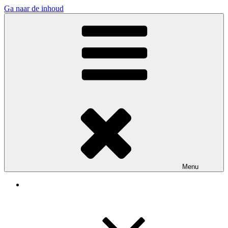
Ga naar de inhoud
Assen Zoekt
Menu