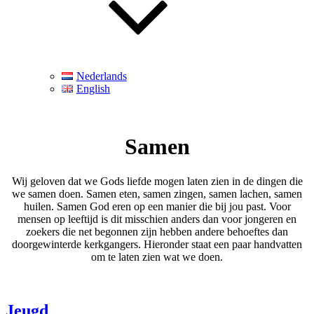
Nederlands
English
Samen
Wij geloven dat we Gods liefde mogen laten zien in de dingen die
we samen doen. Samen eten, samen zingen, samen lachen, samen
huilen. Samen God eren op een manier die bij jou past. Voor
mensen op leeftijd is dit misschien anders dan voor jongeren en
zoekers die net begonnen zijn hebben andere behoeftes dan
doorgewinterde kerkgangers. Hieronder staat een paar handvatten
om te laten zien wat we doen.
Jeugd