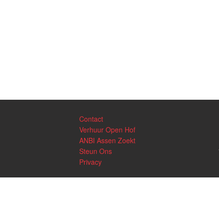
Contact
Verhuur Open Hof
ANBI Assen Zoekt
Steun Ons
Privacy