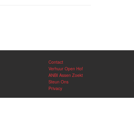
Contact
Verhuur Open Hof
ANBI Assen Zoekt
Steun Ons
Privacy