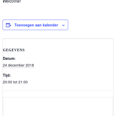
Welcome!
Toevoegen aan kalender
GEGEVENS
Datum:
24 december 2018
Tijd:
20:00 tot 21:00