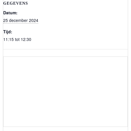
GEGEVENS
Datum:
25 december 2024
Tijd:
11:15 tot 12:30