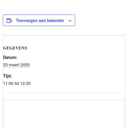
Toevoegen aan kalender
GEGEVENS
Datum:
23 maart 2025
Tijd:
11:00 tot 12:30