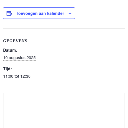
Toevoegen aan kalender
GEGEVENS
Datum:
10 augustus 2025
Tijd:
11:00 tot 12:30