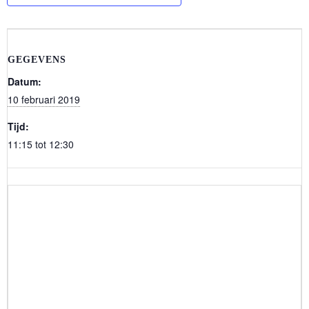
GEGEVENS
Datum:
10 februari 2019
Tijd:
11:15 tot 12:30