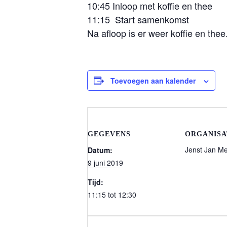
10:45 Inloop met koffie en thee
11:15 Start samenkomst
Na afloop is er weer koffie en thee
Toevoegen aan kalender
GEGEVENS
ORGANIS
Jenst Jan Me
Datum:
9 juni 2019
Tijd:
11:15 tot 12:30