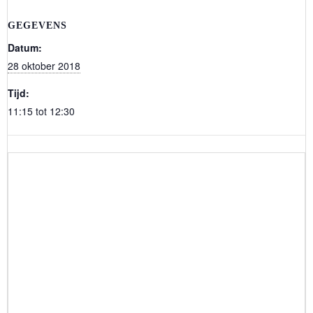
GEGEVENS
Datum:
28 oktober 2018
Tijd:
11:15 tot 12:30