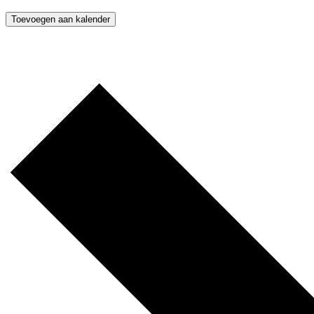
Toevoegen aan kalender