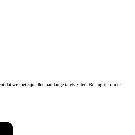
 dat we met zijn allen aan lange tafels zitten. Belangrijk om te