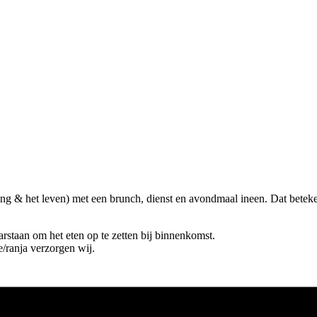
ng & het leven) met een brunch, dienst en avondmaal ineen. Dat betekent
arstaan om het eten op te zetten bij binnenkomst.
/ranja verzorgen wij.