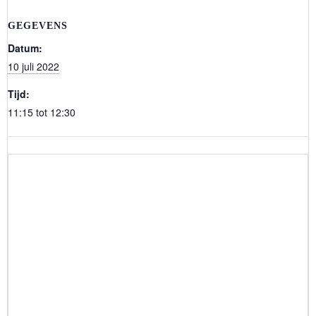
GEGEVENS
Datum:
10 juli 2022
Tijd:
11:15 tot 12:30