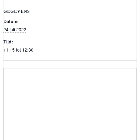
GEGEVENS
Datum:
24 juli 2022
Tijd:
11:15 tot 12:30