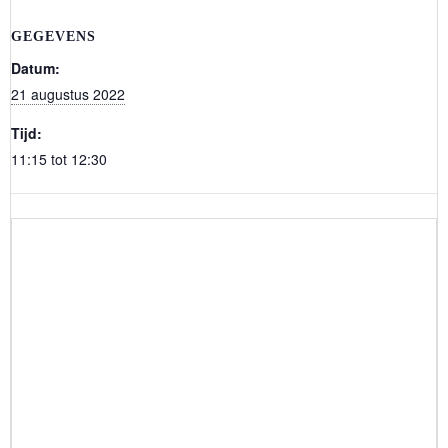
GEGEVENS
Datum:
21 augustus 2022
Tijd:
11:15 tot 12:30