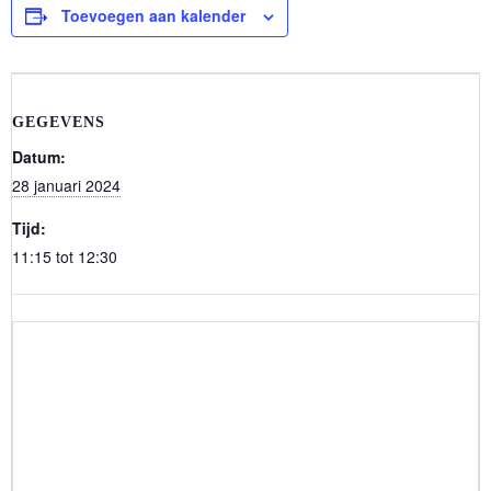
Toevoegen aan kalender
GEGEVENS
Datum:
28 januari 2024
Tijd:
11:15 tot 12:30