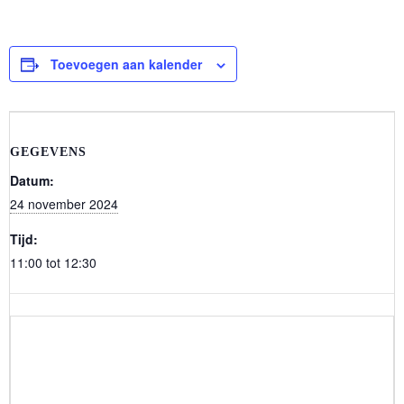
Toevoegen aan kalender
GEGEVENS
Datum:
24 november 2024
Tijd:
11:00 tot 12:30