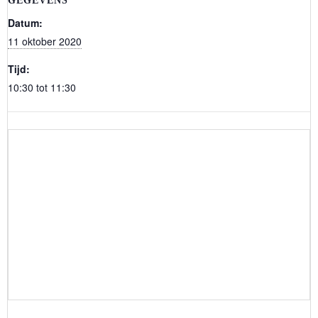
GEGEVENS
Datum:
11 oktober 2020
Tijd:
10:30 tot 11:30