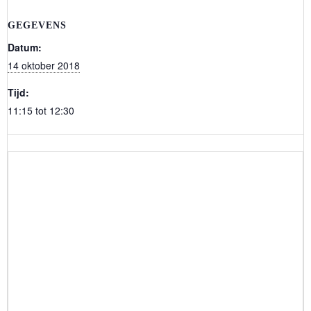
GEGEVENS
Datum:
14 oktober 2018
Tijd:
11:15 tot 12:30