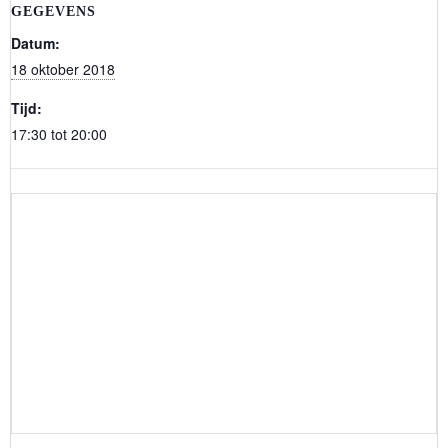
GEGEVENS
Datum:
18 oktober 2018
Tijd:
17:30 tot 20:00