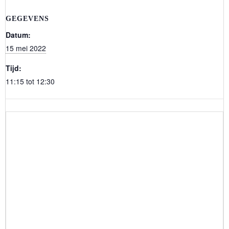
GEGEVENS
Datum:
15 mei 2022
Tijd:
11:15 tot 12:30