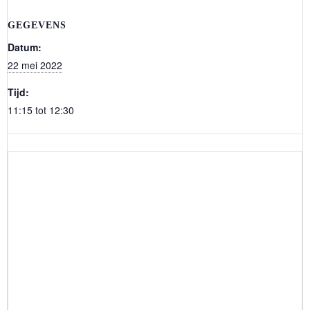
GEGEVENS
Datum:
22 mei 2022
Tijd:
11:15 tot 12:30