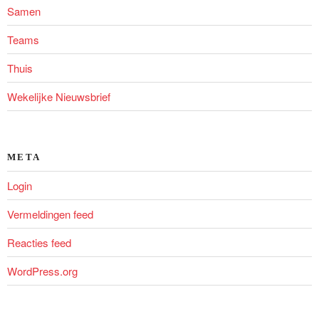
Samen
Teams
Thuis
Wekelijke Nieuwsbrief
META
Login
Vermeldingen feed
Reacties feed
WordPress.org