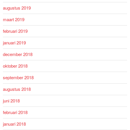
augustus 2019
maart 2019
februari 2019
januari 2019
december 2018
oktober 2018
september 2018
augustus 2018
juni 2018
februari 2018
januari 2018