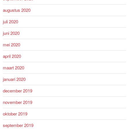
augustus 2020
juli 2020
juni 2020
mei 2020
april 2020
maart 2020
januari 2020
december 2019
november 2019
oktober 2019
september 2019