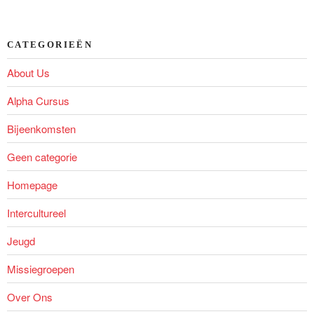
CATEGORIEËN
About Us
Alpha Cursus
Bijeenkomsten
Geen categorie
Homepage
Intercultureel
Jeugd
Missiegroepen
Over Ons