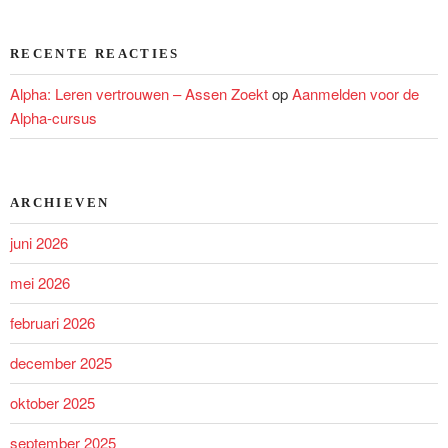
RECENTE REACTIES
Alpha: Leren vertrouwen – Assen Zoekt
op
Aanmelden voor de
Alpha-cursus
ARCHIEVEN
juni 2026
mei 2026
februari 2026
december 2025
oktober 2025
september 2025