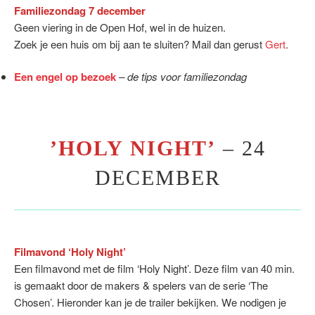
Familiezondag 7 december
Geen viering in de Open Hof, wel in de huizen.
Zoek je een huis om bij aan te sluiten? Mail dan gerust
Gert
.
Een engel op bezoek
– de tips voor familiezondag
’HOLY NIGHT’
– 24
DECEMBER
Filmavond ‘Holy Night’
Een filmavond met de film ‘Holy Night’. Deze film van 40 min.
is gemaakt door de makers & spelers van de serie ‘The
Chosen’. Hieronder kan je de trailer bekijken. We nodigen je