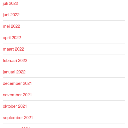
juli 2022
juni 2022
mei 2022
april 2022
maart 2022
februari 2022
januari 2022
december 2021
november 2021
oktober 2021
september 2021