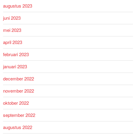
augustus 2023
juni 2023
mei 2023
april 2023
februari 2023
januari 2023
december 2022
november 2022
oktober 2022
september 2022
augustus 2022