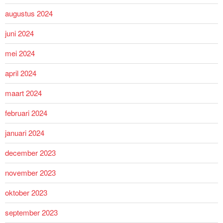
augustus 2024
juni 2024
mei 2024
april 2024
maart 2024
februari 2024
januari 2024
december 2023
november 2023
oktober 2023
september 2023