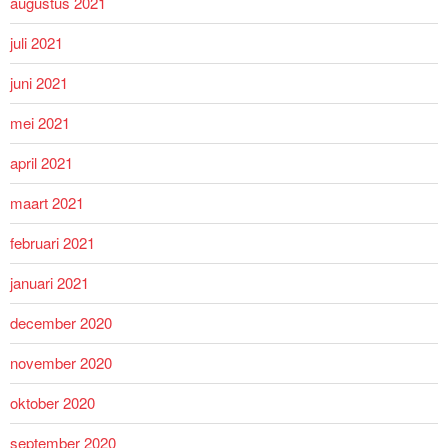
augustus 2021
juli 2021
juni 2021
mei 2021
april 2021
maart 2021
februari 2021
januari 2021
december 2020
november 2020
oktober 2020
september 2020