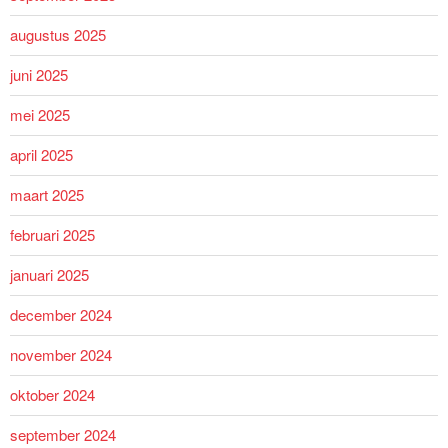
augustus 2025
juni 2025
mei 2025
april 2025
maart 2025
februari 2025
januari 2025
december 2024
november 2024
oktober 2024
september 2024